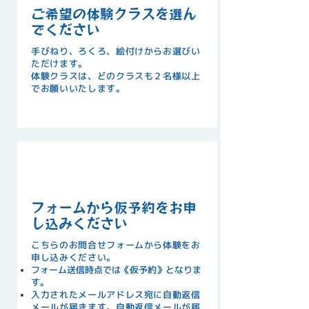
ご希望の体験クラスを選ん
でください
手びねり、ろくろ、絵付けからお選びい
ただけます。
​体験クラスは、どのクラスも２名様以上
でお願いいたします。
STEP
03
フォームから仮予約をお申
し込みください
こちらのお問合せフォームから体験をお
申し込みください。
フォーム送信時点では《仮予約》となりま
す。
入力されたメールアドレス宛に自動返信
メールが届きます。自動返信メールが届