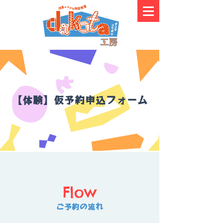
【体験】仮予約申込フォーム
Flow
ご予約の流れ