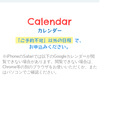
Calendar
カレンダー
「ご予約不可」以外の日程
で、
お申込みください。
※iPhoneのSafariでは以下のGoogleカレンダーが閲
覧できない場合があります。閲覧できない場合は、
Chrome等の別のブラウザをお使いいただくか、また
はパソコンでご確認ください。