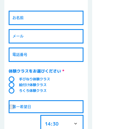
体験クラスをお選びください
*
手びねり体験クラス
絵付け体験クラス
ろくろ体験クラス
14:30