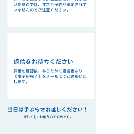
いた時点では、まだご予約が確定されて
いませんのでご注意ください。
STEP
04
返信をお待ちください
詳細を確認後、あらためて担当者より
《本予約完了》をメールにてご連絡いた
します。
​当日は手ぶらでお越しください！
​汚れてもいい服がおすすめです。