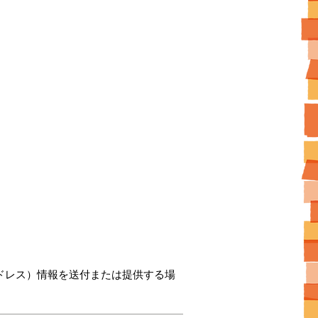
ドレス）情報を送付または提供する場