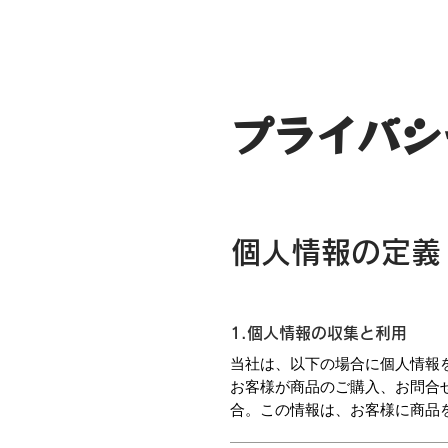
プライバシ
個人情報の定義
1.個人情報の収集と利用
当社は、以下の場合に個人情報
お客様が商品のご購入、お問合
合。この情報は、お客様に商品