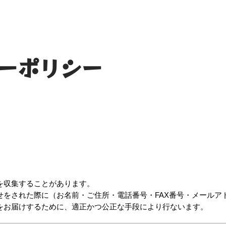
ーポリシー
を収集することがあります。
せをされた際に（お名前・ご住所・電話番号・FAX番号・メールア
をお届けするために、適正かつ公正な手段により行ないます。