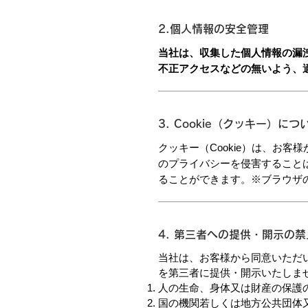
2.個人情報の安全管理
当社は、収集した個人情報の漏
不正アクセスなどの無いよう、
3. Cookie（クッキー）につ
クッキー（Cookie）は、お
のプライバシーを侵害することは
ることができます。※ブラウザ
4. 第三者への提供・開示の禁
当社は、お客様から同意いただ
を第三者に提供・開示いたしま
人の生命、身体又は財産の保護
国の機関若しくは地方公共団体