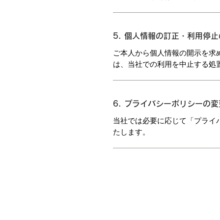
5. 個人情報の訂正・利用停
ご本人から個人情報の開示を求
は、当社での利用を中止する処
6. プライバシーポリシーの変
当社では必要に応じて「プライ
たします。