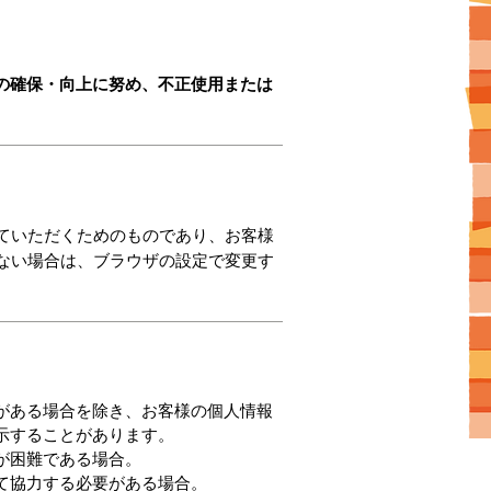
の確保・向上に努め、不正使用または
していただくためのものであり、お客様
れない場合は、ブラウザの設定で変更す
がある場合を除き、お客様の個人情報
示することがあります。
が困難である場合。
て協力する必要がある場合。