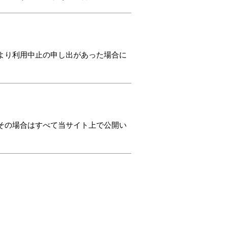
より利用中止の申し出があった場合に
その場合はすべて当サイト上で公開い